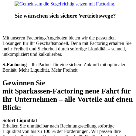
Sie wünschen sich sichere Vertriebswege?
Mit unseren Factoring-Angeboten bieten wir die passenden
Lösungen für Ihr Geschäfts­modell. Denn mit Factoring erhalten Sie
mehr Freiheit und Sicherheit durch sofortige Liquidität – schnell,
unkompliziert und kalkulierbar.
S-Factoring
– Ihr Partner für eine sichere Zukunft mit optimaler
Bonität. Mehr Liquidität. Mehr Freiheit.
Gewinnen Sie
mit Sparkassen-Factoring neue Fahrt für
Ihr Unternehmen – alle Vorteile auf einen
Blick:
Sofort Liquidität
Erhalten Sie unmittelbar nach Rechnungsstellung sofortige
Liquidität von bis zu 100 % der Forderungen. Wir passen Ihre