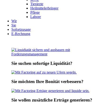
Tierärzte
Heilmit­tel­er­bringer
Pflege
Labore
Wir
Sie
Sofort­zusage
E-Rechnung
Sie suchen sofortige Liquidität?
Sie möchten Ihre Bonität verbessern?
Sie wollen zusätzliche Erträge generieren?