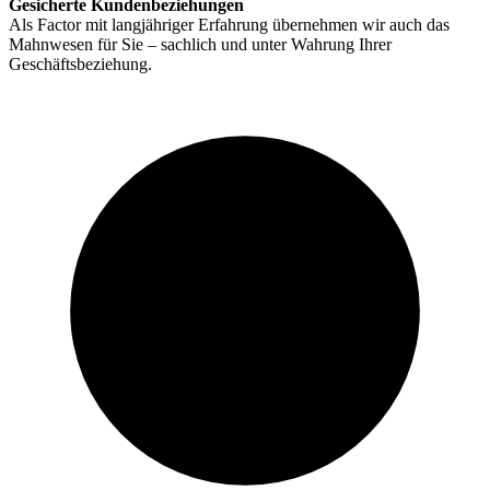
Gesicherte Kundenbeziehungen
Als Factor mit langjähriger Erfahrung übernehmen wir auch das
Mahnwesen für Sie – sachlich und unter Wahrung Ihrer
Geschäftsbeziehung.